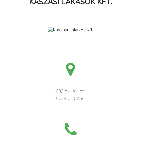
KASZÁSI LAKÁSOK KFT.
1033 BUDAPEST
BÚZA UTCA 6. .