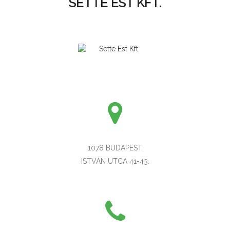
SETTE EST KFT.
1078 BUDAPEST
ISTVÁN UTCA 41-43.