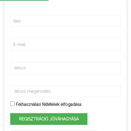
Felhasználási feltételek elfogadása