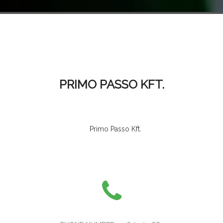
PRIMO PASSO KFT.