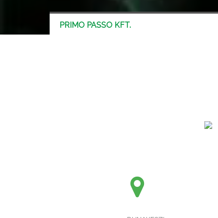
PRIMO PASSO KFT.