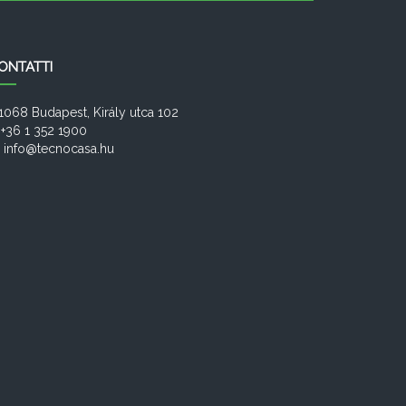
ONTATTI
1068 Budapest, Király utca 102
+36 1 352 1900
info@tecnocasa.hu