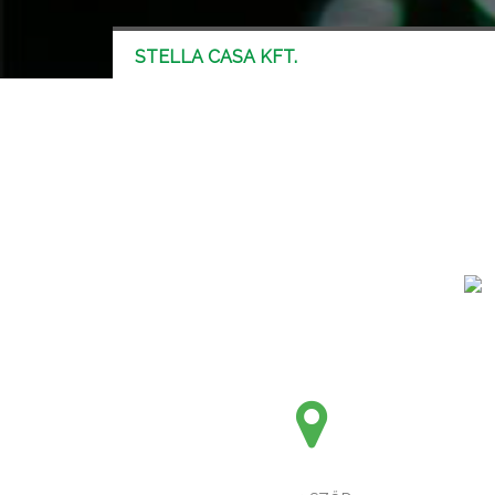
STELLA CASA KFT.