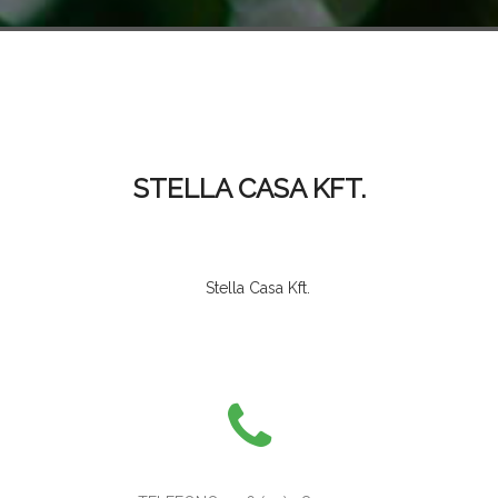
STELLA CASA KFT.