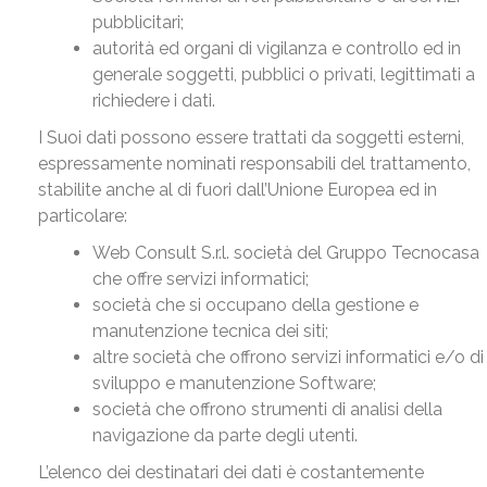
pubblicitari;
autorità ed organi di vigilanza e controllo ed in
generale soggetti, pubblici o privati, legittimati a
richiedere i dati.
I Suoi dati possono essere trattati da soggetti esterni,
espressamente nominati responsabili del trattamento,
stabilite anche al di fuori dall’Unione Europea ed in
particolare:
Web Consult S.r.l. società del Gruppo Tecnocasa
che offre servizi informatici;
società che si occupano della gestione e
manutenzione tecnica dei siti;
altre società che offrono servizi informatici e/o di
sviluppo e manutenzione Software;
società che offrono strumenti di analisi della
navigazione da parte degli utenti.
L’elenco dei destinatari dei dati è costantemente