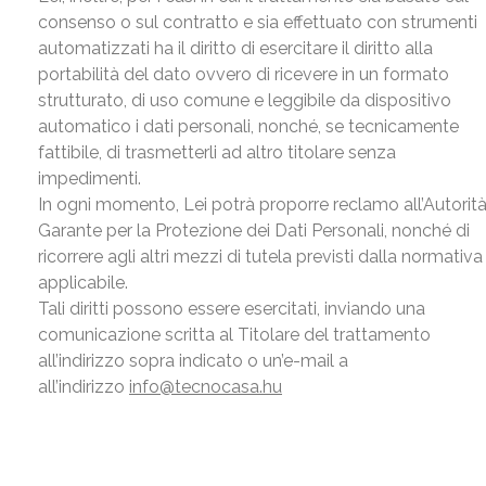
consenso o sul contratto e sia effettuato con strumenti
automatizzati ha il diritto di esercitare il diritto alla
portabilità del dato ovvero di ricevere in un formato
strutturato, di uso comune e leggibile da dispositivo
automatico i dati personali, nonché, se tecnicamente
fattibile, di trasmetterli ad altro titolare senza
impedimenti.
In ogni momento, Lei potrà proporre reclamo all’Autorit
Garante per la Protezione dei Dati Personali, nonché di
ricorrere agli altri mezzi di tutela previsti dalla normativa
applicabile.
Tali diritti possono essere esercitati, inviando una
comunicazione scritta al Titolare del trattamento
all’indirizzo sopra indicato o un’e-mail a
all’indirizzo
info@tecnocasa.hu