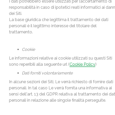
I dati potrebbero essere utilizzati per l’accertamento di
responsabilità in caso di ipotetici reati informatici ai dann
dei Siti.
La base giuridica che legittima il trattamento dei dati
personali è il legittimo interesse del titolare del
trattamento.
Cookie
Le informazioni relative ai cookie utilizzati su questi Siti
sono reperibili alla seguente url (
Cookie Policy
)
Dati forniti volontariamente
In alcune sezioni dei Siti, Le verrà richiesto di fornire dati
personali. In tal caso Le verrà fornita una informativa ai
sensi dell'art. 13 del GDPR relativa al trattamento dei dat
personali in relazione alle singole finalità perseguite.