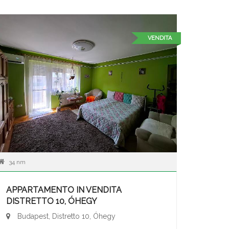
VENDITA
34 nm
APPARTAMENTO IN VENDITA
DISTRETTO 10, ÓHEGY
Budapest, Distretto 10, Óhegy