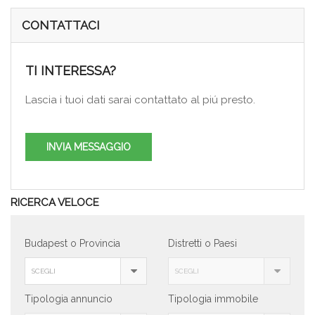
CONTATTACI
TI INTERESSA?
Lascia i tuoi dati sarai contattato al piú presto.
INVIA MESSAGGIO
RICERCA VELOCE
Budapest o Provincia
Distretti o Paesi
SCEGLI
SCEGLI
Tipologia annuncio
Tipologia immobile