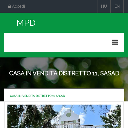
Accedi
HU
EN
|
|
CASA IN VENDITA DISTRETTO 11, SASAD
CASA IN VENDITA DISTRETTO 11, SASAD